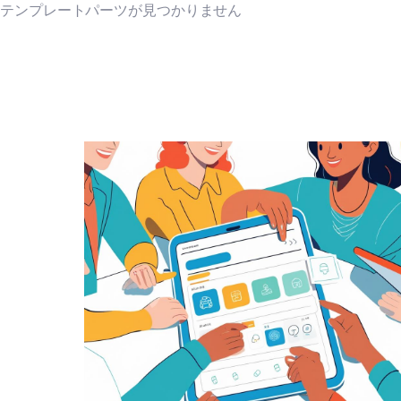
テンプレートパーツが見つかりません