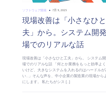
7月 9, 2025
ソフトウェア開発
現場改善は「小さなひ
夫」から。システム開
場でのリアルな話
現場改善は「小さなひと工夫」から。 システム
場でのリアルな話 「何とか業務をもっと効率よ
いけど、大きなシステムを入れるのはハードルが
い…」そんな声を、中小企業の製造業の現場から
にします。 私たちがシス […]